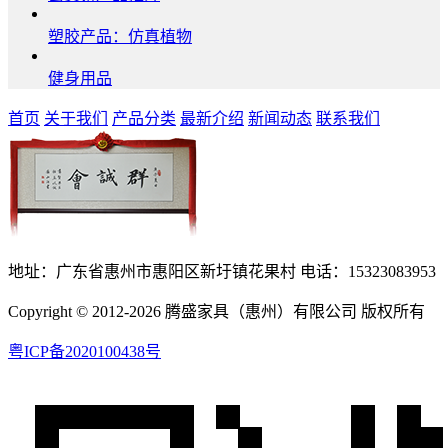
塑胶产品：仿真植物
健身用品
首页
关于我们
产品分类
最新介绍
新闻动态
联系我们
地址：广东省惠州市惠阳区新圩镇花果村 电话：15323083953
Copyright © 2012-2026 腾盛家具（惠州）有限公司 版权所有
粤ICP备2020100438号