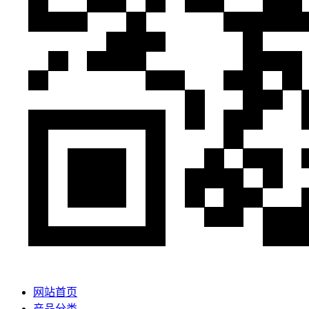
网站首页
产品分类