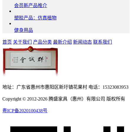
会员新产品推介
塑胶产品：仿真植物
健身用品
首页
关于我们
产品分类
最新介绍
新闻动态
联系我们
地址：广东省惠州市惠阳区新圩镇花果村 电话：15323083953
Copyright © 2012-2026 腾盛家具（惠州）有限公司 版权所有
粤ICP备2020100438号