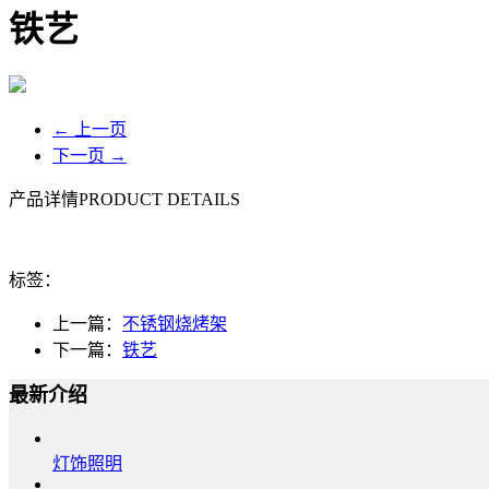
铁艺
← 上一页
下一页 →
产品详情
PRODUCT DETAILS
标签：
上一篇：
不锈钢烧烤架
下一篇：
铁艺
最新介绍
灯饰照明