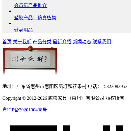
会员新产品推介
塑胶产品：仿真植物
健身用品
首页
关于我们
产品分类
最新介绍
新闻动态
联系我们
地址：广东省惠州市惠阳区新圩镇花果村 电话：15323083953
Copyright © 2012-2026 腾盛家具（惠州）有限公司 版权所有
粤ICP备2020100438号