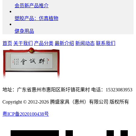
会员新产品推介
塑胶产品：仿真植物
健身用品
首页
关于我们
产品分类
最新介绍
新闻动态
联系我们
地址：广东省惠州市惠阳区新圩镇花果村 电话：15323083953
Copyright © 2012-2026 腾盛家具（惠州）有限公司 版权所有
粤ICP备2020100438号