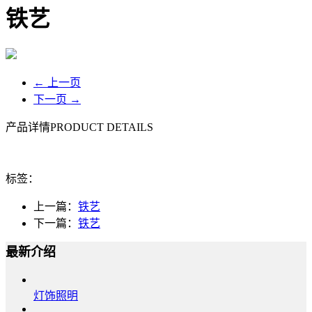
铁艺
← 上一页
下一页 →
产品详情
PRODUCT DETAILS
标签：
上一篇：
铁艺
下一篇：
铁艺
最新介绍
灯饰照明