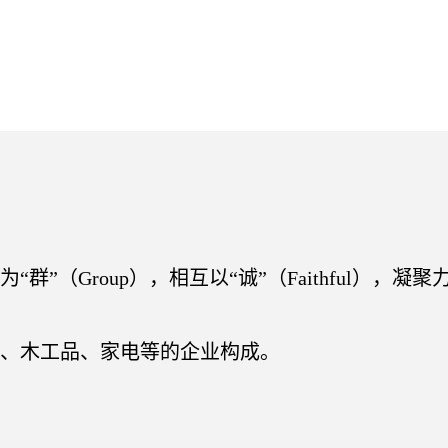
为“群”（Group），相互以“诚”（Faithful
、木工品、家电等的企业构成。